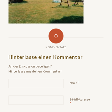
0
KOMMENTARE
Hinterlasse einen Kommentar
An der Diskussion beteiligen?
Hinterlasse uns deinen Kommentar!
*
Name
E-Mail-Adresse
*