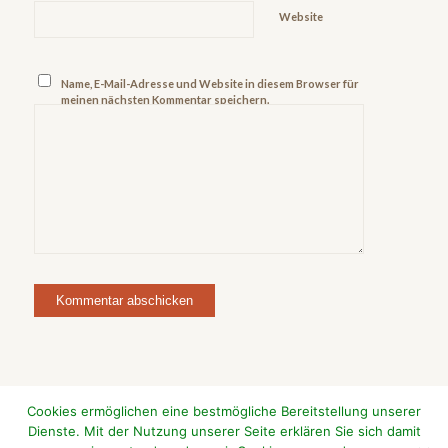
Website
Name, E-Mail-Adresse und Website in diesem Browser für
meinen nächsten Kommentar speichern.
Cookies ermöglichen eine bestmögliche Bereitstellung unserer
Dienste. Mit der Nutzung unserer Seite erklären Sie sich damit
Franken-Medien / Gasthaus Zur Wolfsschlucht -
powered by Enfold