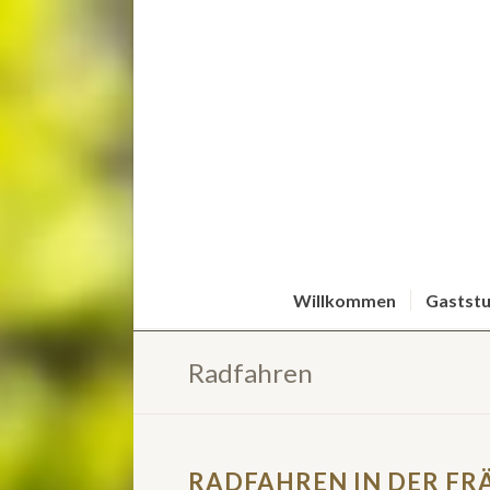
Willkommen
Gastst
Radfahren
RADFAHREN IN DER FR